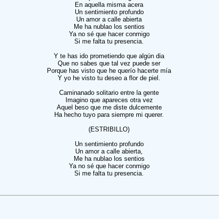
En aquella misma acera
Un sentimiento profundo
Un amor a calle abierta
Me ha nublao los sentios
Ya no sé que hacer conmigo
Si me falta tu presencia.
Y te has ido prometiendo que algún dia
Que no sabes que tal vez puede ser
Porque has visto que he querío hacerte mía
Y yo he visto tu deseo a flor de piel.
Caminanado solitario entre la gente
Imagino que apareces otra vez
Aquel beso que me diste dulcemente
Ha hecho tuyo para siempre mi querer.
(ESTRIBILLO)
Un sentimiento profundo
Un amor a calle abierta,
Me ha nublao los sentios
Ya no sé que hacer conmigo
Si me falta tu presencia.