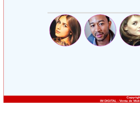
Copyright
IM DIGITAL - Venta de Mid