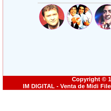
Copyright © 19
IM DIGITAL - Venta de Midi Fil